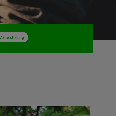
Vorbestellung