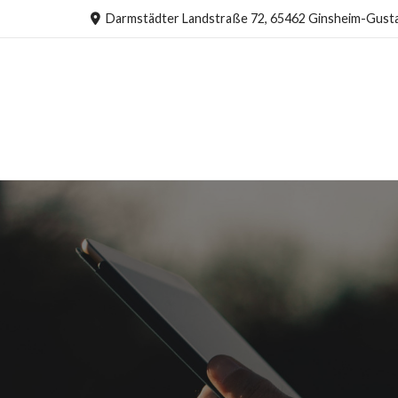
Darmstädter Landstraße 72, 65462 Ginsheim-Gust