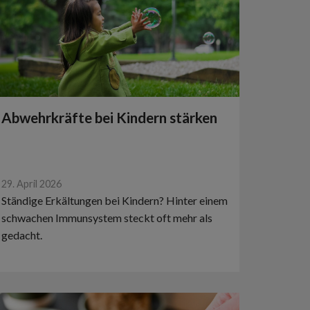
Abwehrkräfte bei Kindern stärken
29. April 2026
Ständige Erkältungen bei Kindern? Hinter einem
schwachen Immunsystem steckt oft mehr als
gedacht.