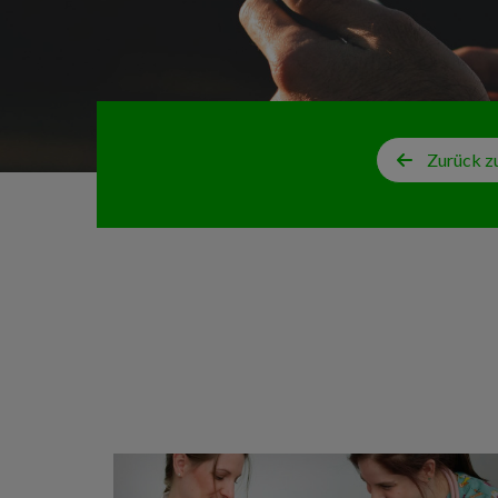
Zurück z