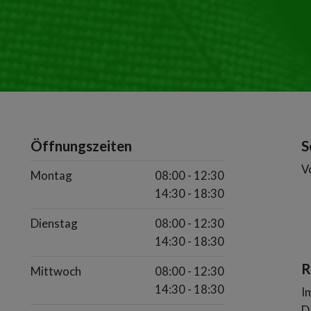
Öffnungszeiten
S
V
Montag
08:00 - 12:30
14:30 - 18:30
Dienstag
08:00 - 12:30
14:30 - 18:30
R
Mittwoch
08:00 - 12:30
14:30 - 18:30
I
D