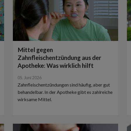
Mittel gegen
Zahnfleischentzündung aus der
Apotheke: Was wirklich hilft
05. Juni 2026
Zahnfleischentzündungen sind häufig, aber gut
behandelbar. In der Apotheke gibt es zahlreiche
wirksame Mittel.