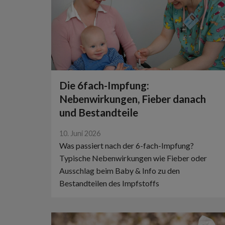
Die 6fach-Impfung:
Nebenwirkungen, Fieber danach
und Bestandteile
10. Juni 2026
Was passiert nach der 6-fach-Impfung?
Typische Nebenwirkungen wie Fieber oder
Ausschlag beim Baby & Info zu den
Bestandteilen des Impfstoffs