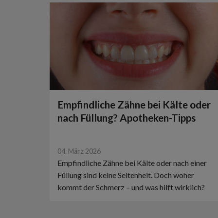
Empfindliche Zähne bei Kälte oder
nach Füllung? Apotheken-Tipps
04. März 2026
Empfindliche Zähne bei Kälte oder nach einer
Füllung sind keine Seltenheit. Doch woher
kommt der Schmerz – und was hilft wirklich?