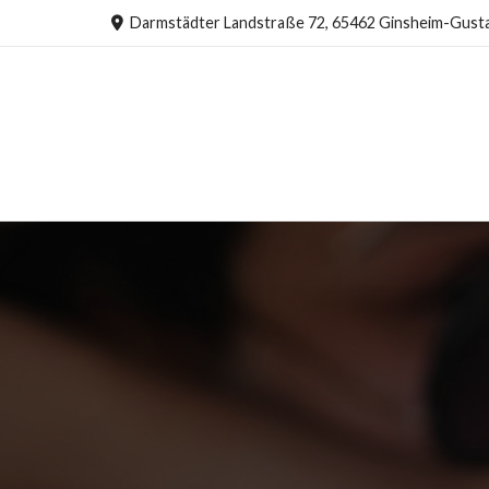
Darmstädter Landstraße 72, 65462 Ginsheim-Gust